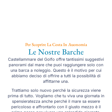
Per Scoprire La Costa In Auonomia
Le Nostre Barche
Castellammare del Golfo offre tantissimi suggestivi
panorami dal mare che puoi raggiungere solo con
una barca a noleggio. Questo è il motivo per cui
abbiamo deciso di offrire a tutti la possibilità di
affittarne una.
Trattiamo solo nuovo perché la sicurezza viene
prima di tutto. Vogliamo che tu viva una giornata in
spensieratezza anche perché il mare sa essere
pericoloso e affrontarlo con il giusto mezzo è il