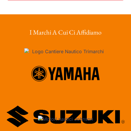
I Marchi A Cui Ci Affidiamo