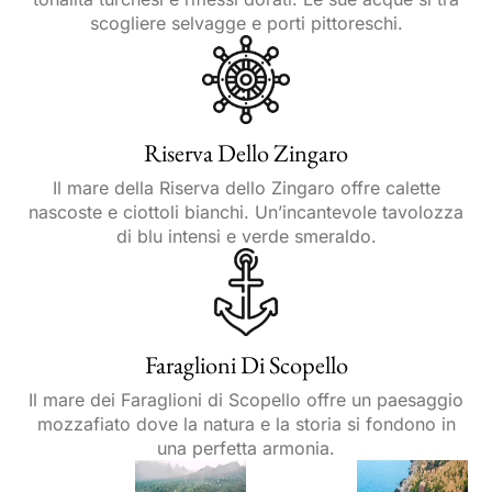
scogliere selvagge e porti pittoreschi.
Riserva Dello Zingaro
Il mare della Riserva dello Zingaro offre calette
nascoste e ciottoli bianchi. Un’incantevole tavolozza
di blu intensi e verde smeraldo.
Faraglioni Di Scopello
Il mare dei Faraglioni di Scopello offre un paesaggio
mozzafiato dove la natura e la storia si fondono in
una perfetta armonia.