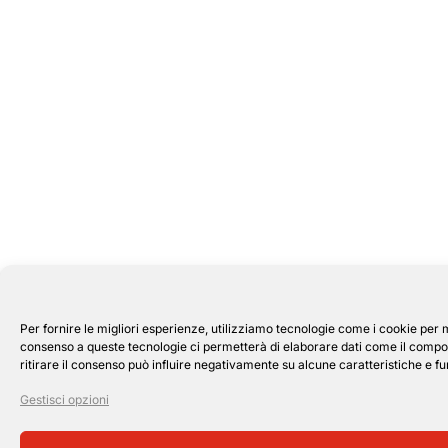
Per fornire le migliori esperienze, utilizziamo tecnologie come i cookie per 
consenso a queste tecnologie ci permetterà di elaborare dati come il compor
ritirare il consenso può influire negativamente su alcune caratteristiche e fu
Gestisci opzioni