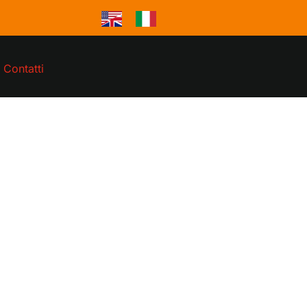
Contatti