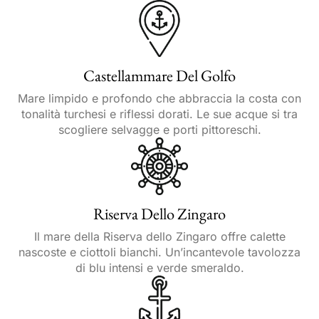
Castellammare Del Golfo
Mare limpido e profondo che abbraccia la costa con
tonalità turchesi e riflessi dorati. Le sue acque si tra
scogliere selvagge e porti pittoreschi.
Riserva Dello Zingaro
Il mare della Riserva dello Zingaro offre calette
nascoste e ciottoli bianchi. Un’incantevole tavolozza
di blu intensi e verde smeraldo.