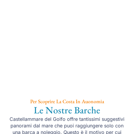
Per Scoprire La Costa In Auonomia
Le Nostre Barche
Castellammare del Golfo offre tantissimi suggestivi
panorami dal mare che puoi raggiungere solo con
una barca a noleggio. Questo è il motivo per cui