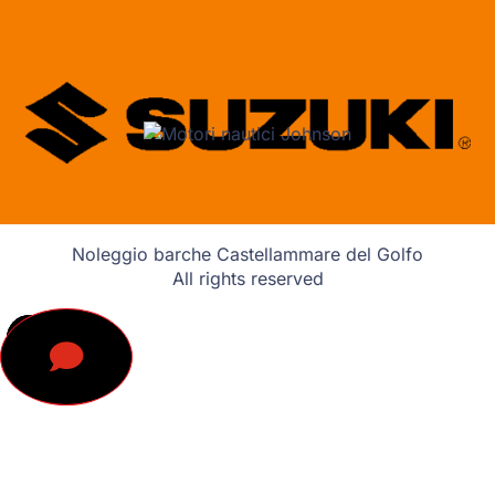
Noleggio barche Castellammare del Golfo
All rights reserved