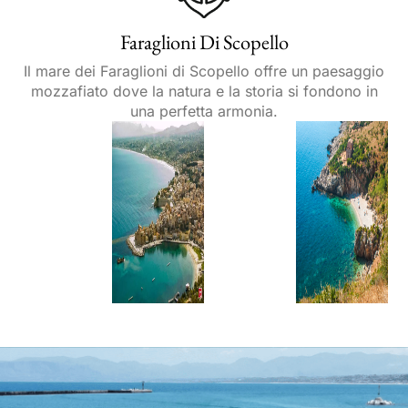
Faraglioni Di Scopello
Il mare dei Faraglioni di Scopello offre un paesaggio
mozzafiato dove la natura e la storia si fondono in
una perfetta armonia.