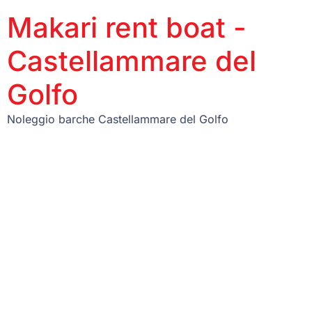
Makari rent boat -
Castellammare del
Golfo
Noleggio barche Castellammare del Golfo