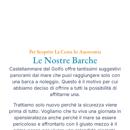
Per Scoprire La Costa In Auonomia
Le Nostre Barche
Castellammare del Golfo offre tantissimi suggestivi
panorami dal mare che puoi raggiungere solo con
una barca a noleggio. Questo è il motivo per cui
abbiamo deciso di offrire a tutti la possibilità di
affittarne una.
Trattiamo solo nuovo perché la sicurezza viene
prima di tutto. Vogliamo che tu viva una giornata in
spensieratezza anche perché il mare sa essere
pericoloso e affrontarlo con il giusto mezzo è il