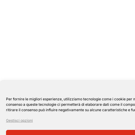
Per fornire le migliori esperienze, utilizziamo tecnologie come i cookie per 
consenso a queste tecnologie ci permetterà di elaborare dati come il compor
ritirare il consenso può influire negativamente su alcune caratteristiche e fu
Gestisci opzioni