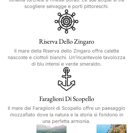
scogliere selvagge e porti pittoreschi.
Riserva Dello Zingaro
Il mare della Riserva dello Zingaro offre calette
nascoste e ciottoli bianchi. Un’incantevole tavolozza
di blu intensi e verde smeraldo.
Faraglioni Di Scopello
Il mare dei Faraglioni di Scopello offre un paesaggio
mozzafiato dove la natura e la storia si fondono in
una perfetta armonia.