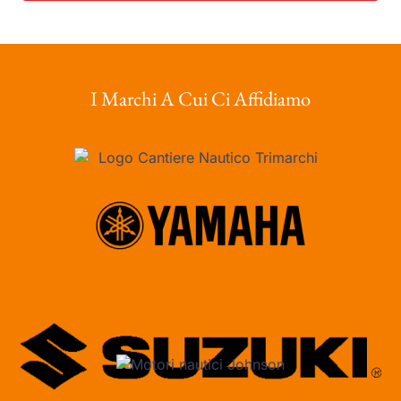
I Marchi A Cui Ci Affidiamo