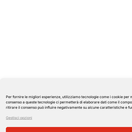
Per fornire le migliori esperienze, utilizziamo tecnologie come i cookie per 
consenso a queste tecnologie ci permetterà di elaborare dati come il compor
ritirare il consenso può influire negativamente su alcune caratteristiche e fu
Gestisci opzioni