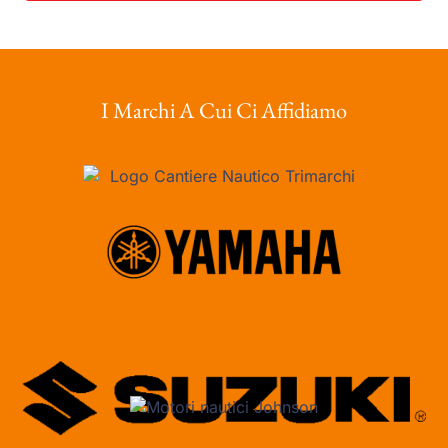
I Marchi A Cui Ci Affidiamo