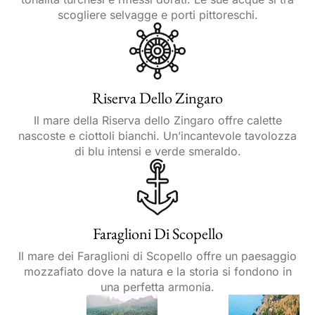
scogliere selvagge e porti pittoreschi.
Riserva Dello Zingaro
Il mare della Riserva dello Zingaro offre calette
nascoste e ciottoli bianchi. Un’incantevole tavolozza
di blu intensi e verde smeraldo.
Faraglioni Di Scopello
Il mare dei Faraglioni di Scopello offre un paesaggio
mozzafiato dove la natura e la storia si fondono in
una perfetta armonia.