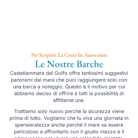
Per Scoprire La Costa In Auonomia
Le Nostre Barche
Castellammare del Golfo offre tantissimi suggestivi
panorami dal mare che puoi raggiungere solo con
una barca a noleggio. Questo è il motivo per cui
abbiamo deciso di offrire a tutti la possibilità di
affittarne una.
Trattiamo solo nuovo perché la sicurezza viene
prima di tutto. Vogliamo che tu viva una giornata in
spensieratezza anche perché il mare sa essere
pericoloso e affrontarlo con il giusto mezzo è il