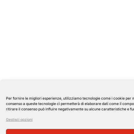
Per fornire le migliori esperienze, utilizziamo tecnologie come i cookie per 
consenso a queste tecnologie ci permetterà di elaborare dati come il compor
ritirare il consenso può influire negativamente su alcune caratteristiche e fu
Gestisci opzioni