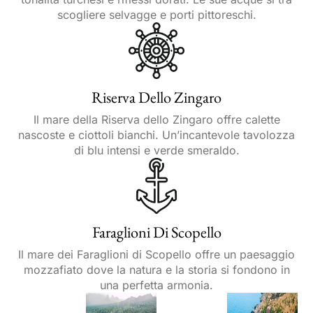
scogliere selvagge e porti pittoreschi.
Riserva Dello Zingaro
Il mare della Riserva dello Zingaro offre calette
nascoste e ciottoli bianchi. Un’incantevole tavolozza
di blu intensi e verde smeraldo.
Faraglioni Di Scopello
Il mare dei Faraglioni di Scopello offre un paesaggio
mozzafiato dove la natura e la storia si fondono in
una perfetta armonia.