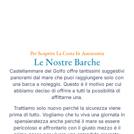
Per Scoprire La Costa In Auonomia
Le Nostre Barche
Castellammare del Golfo offre tantissimi suggestivi
panorami dal mare che puoi raggiungere solo con
una barca a noleggio. Questo è il motivo per cui
abbiamo deciso di offrire a tutti la possibilità di
affittarne una.
Trattiamo solo nuovo perché la sicurezza viene
prima di tutto. Vogliamo che tu viva una giornata in
spensieratezza anche perché il mare sa essere
pericoloso e affrontarlo con il giusto mezzo è il