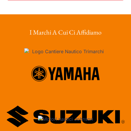
I Marchi A Cui Ci Affidiamo