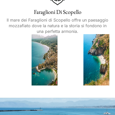
Faraglioni Di Scopello
Il mare dei Faraglioni di Scopello offre un paesaggio
mozzafiato dove la natura e la storia si fondono in
una perfetta armonia.