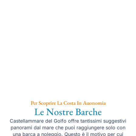
Per Scoprire La Costa In Auonomia
Le Nostre Barche
Castellammare del Golfo offre tantissimi suggestivi
panorami dal mare che puoi raggiungere solo con
una barca a noleggio. Questo è il motivo per cui