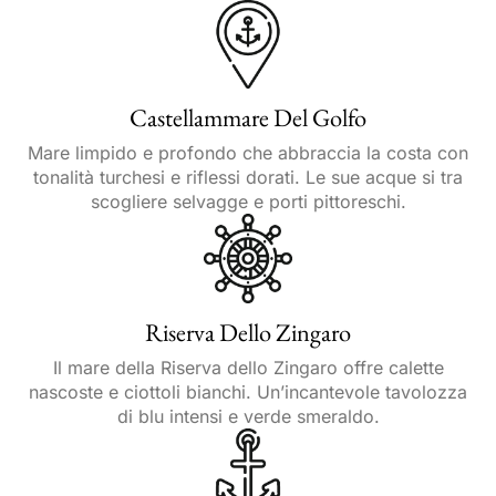
Castellammare Del Golfo
Mare limpido e profondo che abbraccia la costa con
tonalità turchesi e riflessi dorati. Le sue acque si tra
scogliere selvagge e porti pittoreschi.
Riserva Dello Zingaro
Il mare della Riserva dello Zingaro offre calette
nascoste e ciottoli bianchi. Un’incantevole tavolozza
di blu intensi e verde smeraldo.