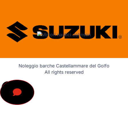
Noleggio barche Castellammare del Golfo
All rights reserved