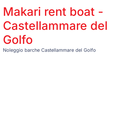
Makari rent boat -
Castellammare del
Golfo
Noleggio barche Castellammare del Golfo