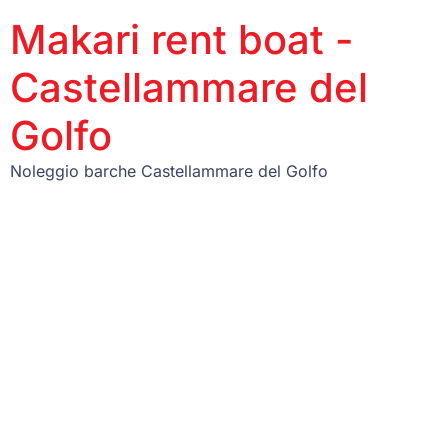
Makari rent boat -
Castellammare del
Golfo
Noleggio barche Castellammare del Golfo