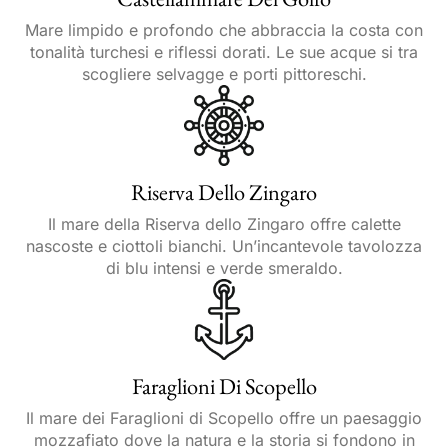
Mare limpido e profondo che abbraccia la costa con
tonalità turchesi e riflessi dorati. Le sue acque si tra
scogliere selvagge e porti pittoreschi.
Riserva Dello Zingaro
Il mare della Riserva dello Zingaro offre calette
nascoste e ciottoli bianchi. Un’incantevole tavolozza
di blu intensi e verde smeraldo.
Faraglioni Di Scopello
Il mare dei Faraglioni di Scopello offre un paesaggio
mozzafiato dove la natura e la storia si fondono in