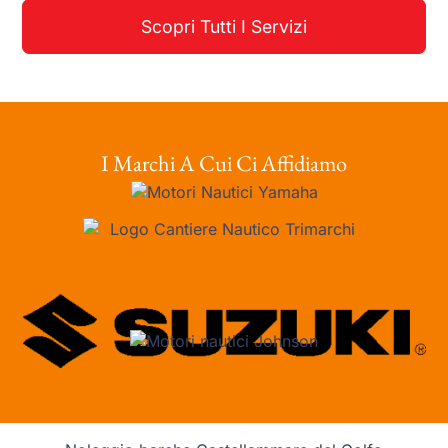
Scopri Tutti I Servizi
I Marchi A Cui Ci Affidiamo