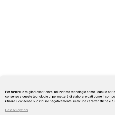
Per fornire le migliori esperienze, utilizziamo tecnologie come i cookie per 
consenso a queste tecnologie ci permetterà di elaborare dati come il compor
ritirare il consenso può influire negativamente su alcune caratteristiche e fu
Gestisci opzioni