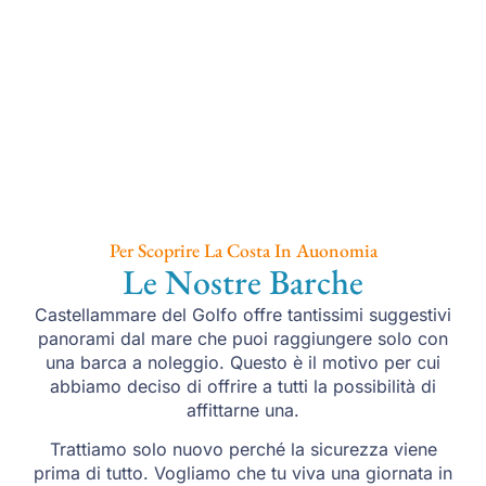
Per Scoprire La Costa In Auonomia
Le Nostre Barche
Castellammare del Golfo offre tantissimi suggestivi
panorami dal mare che puoi raggiungere solo con
una barca a noleggio. Questo è il motivo per cui
abbiamo deciso di offrire a tutti la possibilità di
affittarne una.
Trattiamo solo nuovo perché la sicurezza viene
prima di tutto. Vogliamo che tu viva una giornata in