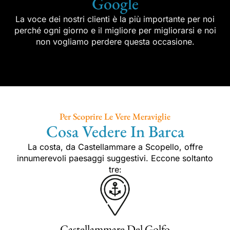
Google
La voce dei nostri clienti è la più importante per noi
perché ogni giorno e il migliore per migliorarsi e noi
non vogliamo perdere questa occasione.
Per Scoprire Le Vere Meraviglie
Cosa Vedere In Barca
La costa, da Castellammare a Scopello, offre
innumerevoli paesaggi suggestivi. Eccone soltanto
tre:
Castellammare Del Golfo