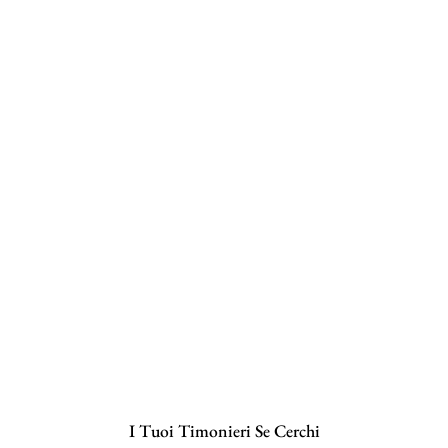
I Tuoi Timonieri Se Cerchi