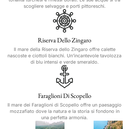
scogliere selvagge e porti pittoreschi.
Riserva Dello Zingaro
Il mare della Riserva dello Zingaro offre calette
nascoste e ciottoli bianchi. Un’incantevole tavolozza
di blu intensi e verde smeraldo.
Faraglioni Di Scopello
Il mare dei Faraglioni di Scopello offre un paesaggio
mozzafiato dove la natura e la storia si fondono in
una perfetta armonia.