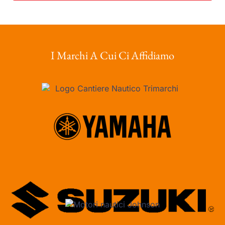
I Marchi A Cui Ci Affidiamo