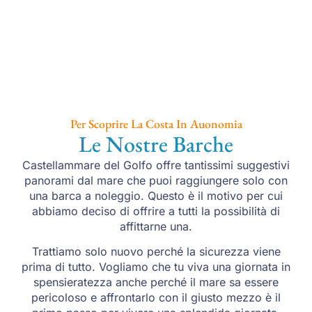
Per Scoprire La Costa In Auonomia
Le Nostre Barche
Castellammare del Golfo offre tantissimi suggestivi
panorami dal mare che puoi raggiungere solo con
una barca a noleggio. Questo è il motivo per cui
abbiamo deciso di offrire a tutti la possibilità di
affittarne una.
Trattiamo solo nuovo perché la sicurezza viene
prima di tutto. Vogliamo che tu viva una giornata in
spensieratezza anche perché il mare sa essere
pericoloso e affrontarlo con il giusto mezzo è il