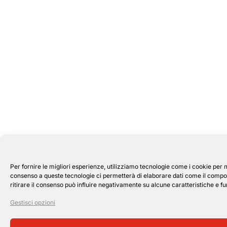
Per fornire le migliori esperienze, utilizziamo tecnologie come i cookie per 
consenso a queste tecnologie ci permetterà di elaborare dati come il compor
ritirare il consenso può influire negativamente su alcune caratteristiche e fu
Gestisci opzioni