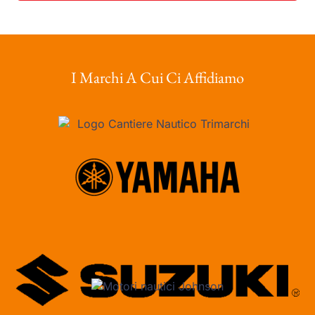
I Marchi A Cui Ci Affidiamo