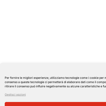
Per fornire le migliori esperienze, utilizziamo tecnologie come i cookie per 
consenso a queste tecnologie ci permetterà di elaborare dati come il compor
ritirare il consenso può influire negativamente su alcune caratteristiche e fu
Gestisci opzioni