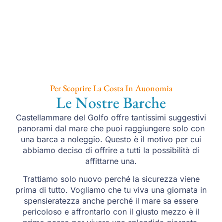
Per Scoprire La Costa In Auonomia
Le Nostre Barche
Castellammare del Golfo offre tantissimi suggestivi
panorami dal mare che puoi raggiungere solo con
una barca a noleggio. Questo è il motivo per cui
abbiamo deciso di offrire a tutti la possibilità di
affittarne una.
Trattiamo solo nuovo perché la sicurezza viene
prima di tutto. Vogliamo che tu viva una giornata in
spensieratezza anche perché il mare sa essere
pericoloso e affrontarlo con il giusto mezzo è il