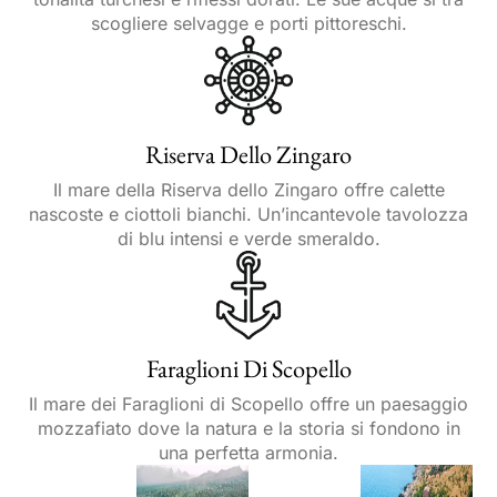
scogliere selvagge e porti pittoreschi.
Riserva Dello Zingaro
Il mare della Riserva dello Zingaro offre calette
nascoste e ciottoli bianchi. Un’incantevole tavolozza
di blu intensi e verde smeraldo.
Faraglioni Di Scopello
Il mare dei Faraglioni di Scopello offre un paesaggio
mozzafiato dove la natura e la storia si fondono in
una perfetta armonia.