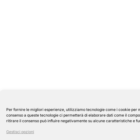
Per fornire le migliori esperienze, utilizziamo tecnologie come i cookie per 
consenso a queste tecnologie ci permetterà di elaborare dati come il compor
ritirare il consenso può influire negativamente su alcune caratteristiche e fu
Gestisci opzioni