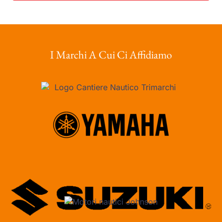
I Marchi A Cui Ci Affidiamo