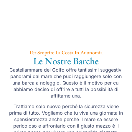
Per Scoprire La Costa In Auonomia
Le Nostre Barche
Castellammare del Golfo offre tantissimi suggestivi
panorami dal mare che puoi raggiungere solo con
una barca a noleggio. Questo è il motivo per cui
abbiamo deciso di offrire a tutti la possibilità di
affittarne una.
Trattiamo solo nuovo perché la sicurezza viene
prima di tutto. Vogliamo che tu viva una giornata in
spensieratezza anche perché il mare sa essere
pericoloso e affrontarlo con il giusto mezzo è il