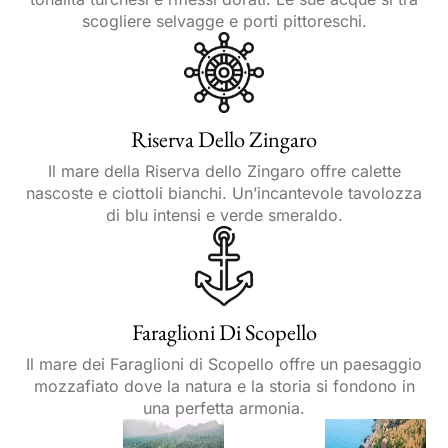
scogliere selvagge e porti pittoreschi.
Riserva Dello Zingaro
Il mare della Riserva dello Zingaro offre calette
nascoste e ciottoli bianchi. Un’incantevole tavolozza
di blu intensi e verde smeraldo.
Faraglioni Di Scopello
Il mare dei Faraglioni di Scopello offre un paesaggio
mozzafiato dove la natura e la storia si fondono in
una perfetta armonia.