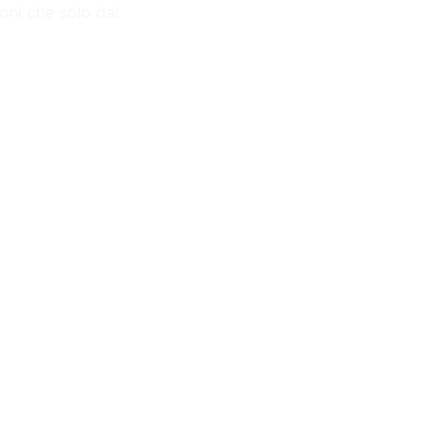
ioni che solo dal