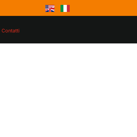
Contatti