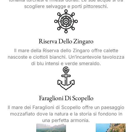
scogliere selvagge e porti pittoreschi.
Riserva Dello Zingaro
Il mare della Riserva dello Zingaro offre calette
nascoste e ciottoli bianchi. Un’incantevole tavolozza
di blu intensi e verde smeraldo.
Faraglioni Di Scopello
Il mare dei Faraglioni di Scopello offre un paesaggio
mozzafiato dove la natura e la storia si fondono in
una perfetta armonia.