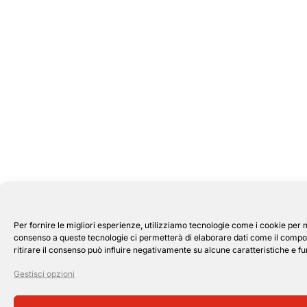
Per fornire le migliori esperienze, utilizziamo tecnologie come i cookie per 
consenso a queste tecnologie ci permetterà di elaborare dati come il compor
ritirare il consenso può influire negativamente su alcune caratteristiche e fu
Gestisci opzioni