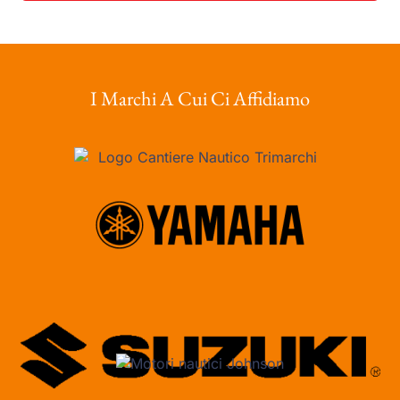
I Marchi A Cui Ci Affidiamo