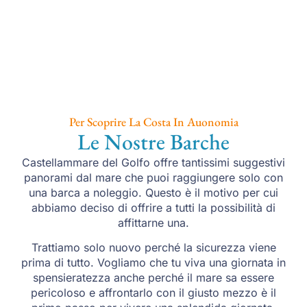
Per Scoprire La Costa In Auonomia
Le Nostre Barche
Castellammare del Golfo offre tantissimi suggestivi
panorami dal mare che puoi raggiungere solo con
una barca a noleggio. Questo è il motivo per cui
abbiamo deciso di offrire a tutti la possibilità di
affittarne una.
Trattiamo solo nuovo perché la sicurezza viene
prima di tutto. Vogliamo che tu viva una giornata in
spensieratezza anche perché il mare sa essere
pericoloso e affrontarlo con il giusto mezzo è il